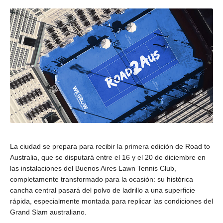
La ciudad se prepara para recibir la primera edición de Road to
Australia, que se disputará entre el 16 y el 20 de diciembre en
las instalaciones del Buenos Aires Lawn Tennis Club,
completamente transformado para la ocasión: su histórica
cancha central pasará del polvo de ladrillo a una superficie
rápida, especialmente montada para replicar las condiciones del
Grand Slam australiano.