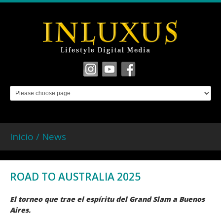
Inicio /
News
ROAD TO AUSTRALIA 2025
El torneo que trae el espíritu del Grand Slam a Buenos
Aires.