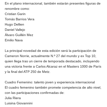
En el plano internacional, también estarán presentes figuras de
renombre como:
Cristian Garin
Tomás Barrios Vera
Hugo Dellien
Daniel Vallejo
Álvaro Guillén Mez
Emilio Nava
La principal novedad de esta edición será la participación de
Cameron Norrie, actualmente N.º 27 del mundo y ex Top 10,
quien llega tras un cierre de temporada destacado, incluyendo
una victoria frente a Carlos Alcaraz en el Masters 1000 de París
y la final del ATP 250 de Metz.
Cuadro Femenino: talento joven y experiencia internacional
El cuadro femenino también promete competencia de alto nivel,
con las participaciones confirmadas de:
Julia Riera
Luisina Giovannini