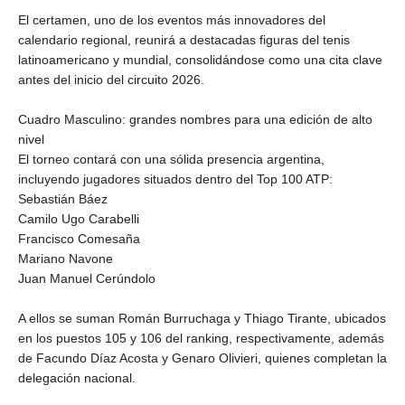
El certamen, uno de los eventos más innovadores del
calendario regional, reunirá a destacadas figuras del tenis
latinoamericano y mundial, consolidándose como una cita clave
antes del inicio del circuito 2026.
Cuadro Masculino: grandes nombres para una edición de alto
nivel
El torneo contará con una sólida presencia argentina,
incluyendo jugadores situados dentro del Top 100 ATP:
Sebastián Báez
Camilo Ugo Carabelli
Francisco Comesaña
Mariano Navone
Juan Manuel Cerúndolo
A ellos se suman Román Burruchaga y Thiago Tirante, ubicados
en los puestos 105 y 106 del ranking, respectivamente, además
de Facundo Díaz Acosta y Genaro Olivieri, quienes completan la
delegación nacional.