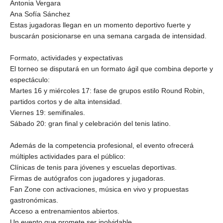
Antonia Vergara
Ana Sofía Sánchez
Estas jugadoras llegan en un momento deportivo fuerte y
buscarán posicionarse en una semana cargada de intensidad.
Formato, actividades y expectativas
El torneo se disputará en un formato ágil que combina deporte y
espectáculo:
Martes 16 y miércoles 17: fase de grupos estilo Round Robin,
partidos cortos y de alta intensidad.
Viernes 19: semifinales.
Sábado 20: gran final y celebración del tenis latino.
Además de la competencia profesional, el evento ofrecerá
múltiples actividades para el público:
Clínicas de tenis para jóvenes y escuelas deportivas.
Firmas de autógrafos con jugadores y jugadoras.
Fan Zone con activaciones, música en vivo y propuestas
gastronómicas.
Acceso a entrenamientos abiertos.
Un evento que promete ser inolvidable