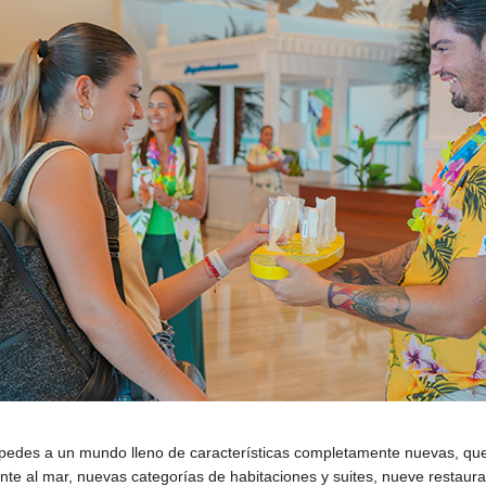
uéspedes a un mundo lleno de características completamente nuevas, que
nte al mar, nuevas categorías de habitaciones y suites, nueve restaura