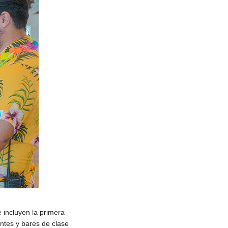
 incluyen la primera
ntes y bares de clase